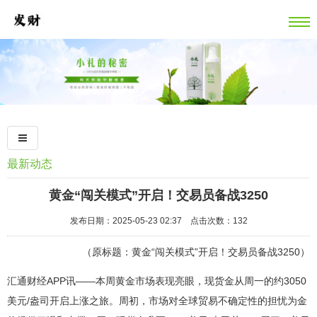
最新动态
黄金“闯关模式”开启！交易员备战3250
发布日期：2025-05-23 02:37 点击次数：132
（原标题：黄金“闯关模式”开启！交易员备战3250）
汇通财经APP讯——本周黄金市场表现亮眼，现货金从周一的约3050
美元/盎司开启上涨之旅。周初，市场对全球贸易不确定性的担忧为金